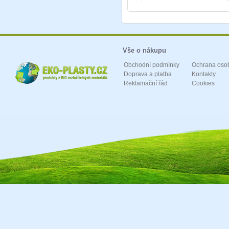
Vše o nákupu
Obchodní podmínky
Ochrana oso
Doprava a platba
Kontakty
Reklamační řád
Cookies