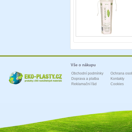
Vše o nákupu
Obchodní podmínky
Ochrana oso
Doprava a platba
Kontakty
Reklamační řád
Cookies