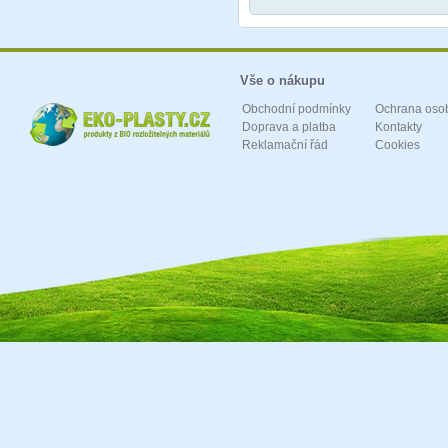
Vše o nákupu
Obchodní podmínky
Ochrana oso
Doprava a platba
Kontakty
Reklamační řád
Cookies