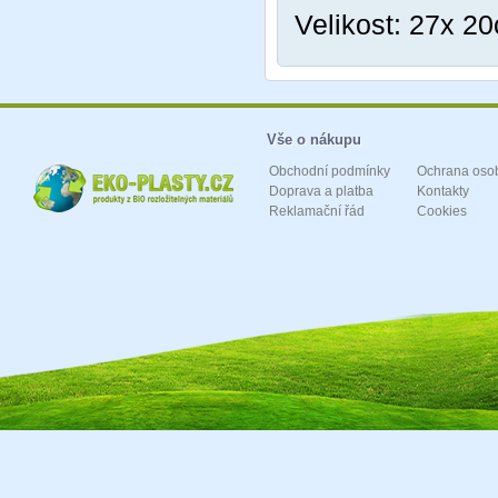
Velikost: 27x 2
Vše o nákupu
Obchodní podmínky
Ochrana oso
Doprava a platba
Kontakty
Reklamační řád
Cookies