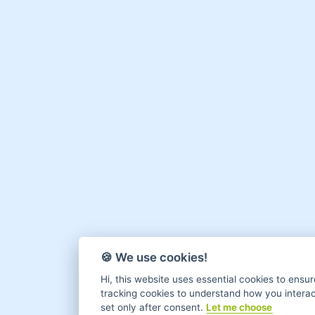
🍪 We use cookies!
Hi, this website uses essential cookies to ensur
tracking cookies to understand how you interact 
set only after consent.
Let me choose