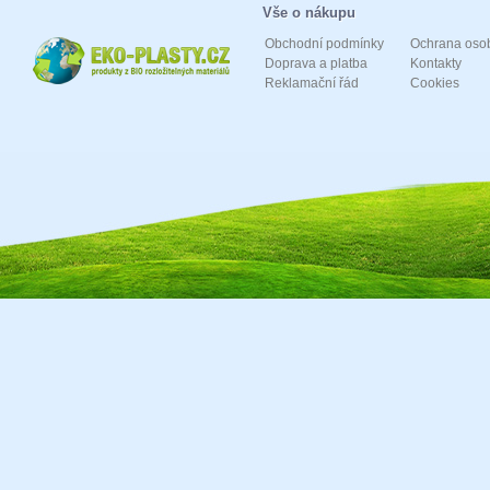
Vše o nákupu
Obchodní podmínky
Ochrana oso
Doprava a platba
Kontakty
Reklamační řád
Cookies