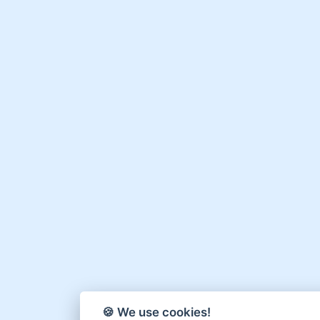
🍪 We use cookies!