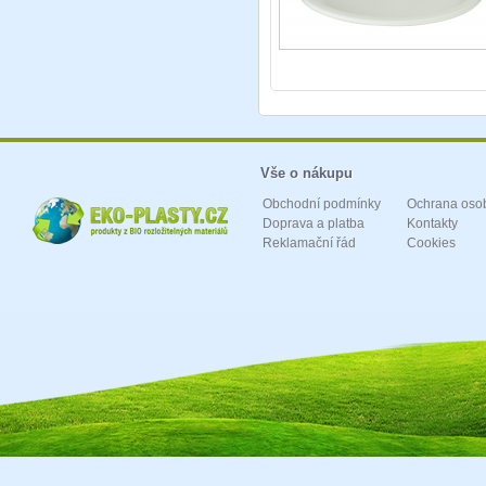
Vše o nákupu
Obchodní podmínky
Ochrana oso
Doprava a platba
Kontakty
Reklamační řád
Cookies