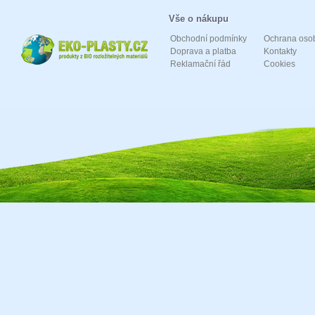
Vše o nákupu
Obchodní podmínky
Ochrana oso
Doprava a platba
Kontakty
Reklamační řád
Cookies