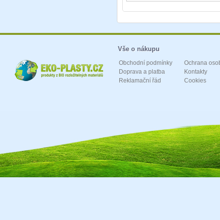
Vše o nákupu
Obchodní podmínky
Ochrana oso
Doprava a platba
Kontakty
Reklamační řád
Cookies