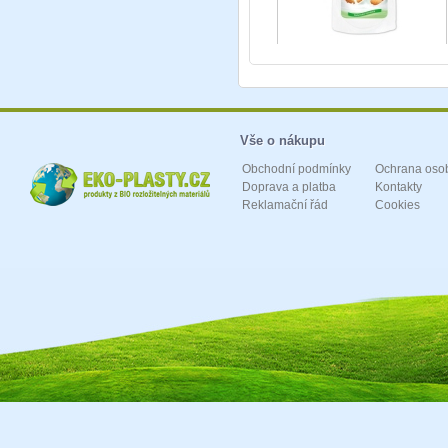
Vše o nákupu
Obchodní podmínky
Ochrana oso
Doprava a platba
Kontakty
Reklamační řád
Cookies