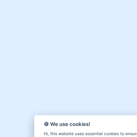
🍪 We use cookies!
Hi, this website uses essential cookies to ensur