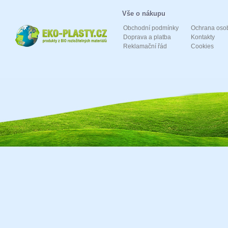
Vše o nákupu
Obchodní podmínky
Ochrana oso
Doprava a platba
Kontakty
Reklamační řád
Cookies