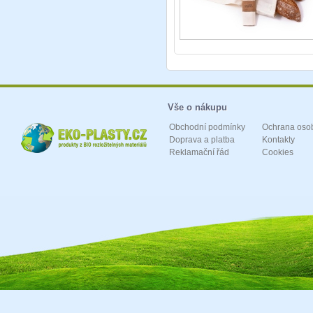
Vše o nákupu
Obchodní podmínky
Ochrana oso
Doprava a platba
Kontakty
Reklamační řád
Cookies