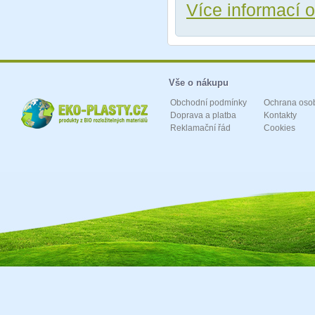
Více informací 
Vše o nákupu
Obchodní podmínky
Ochrana oso
Doprava a platba
Kontakty
Reklamační řád
Cookies