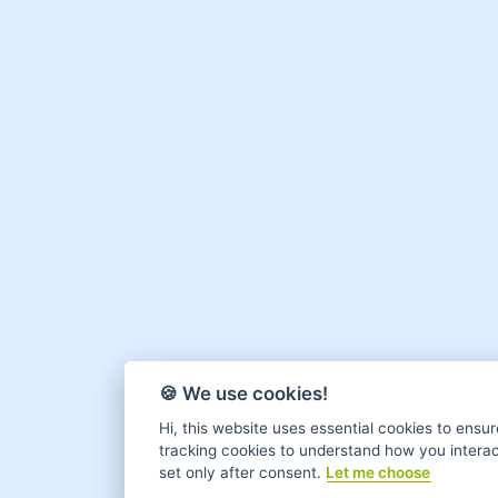
🍪 We use cookies!
Hi, this website uses essential cookies to ensur
tracking cookies to understand how you interact 
set only after consent.
Let me choose