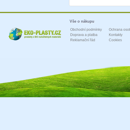
Vše o nákupu
Obchodní podmínky
Ochrana oso
Doprava a platba
Kontakty
Reklamační řád
Cookies