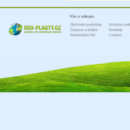
Vše o nákupu
Obchodní podmínky
Ochrana oso
Doprava a platba
Kontakty
Reklamační řád
Cookies