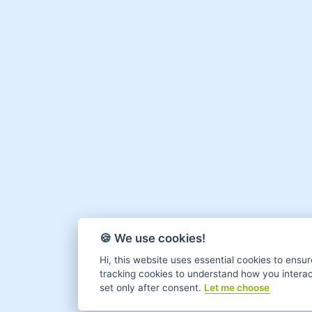
🍪 We use cookies!
Hi, this website uses essential cookies to ensur
tracking cookies to understand how you interact 
set only after consent.
Let me choose