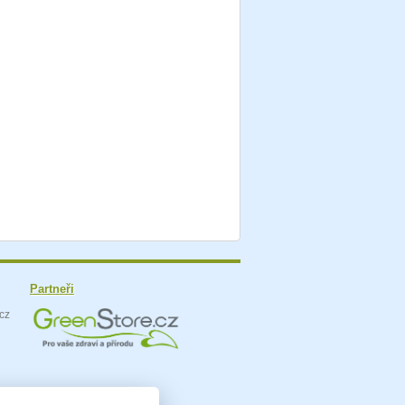
Partneři