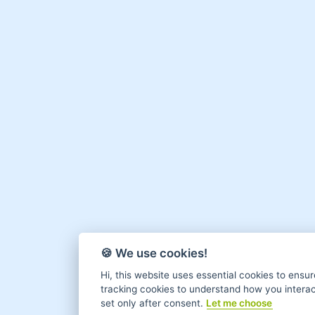
🍪 We use cookies!
Hi, this website uses essential cookies to ensur
tracking cookies to understand how you interact 
set only after consent.
Let me choose