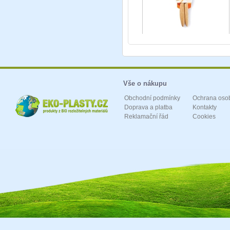
Vše o nákupu
Obchodní podmínky
Ochrana oso
Doprava a platba
Kontakty
Reklamační řád
Cookies