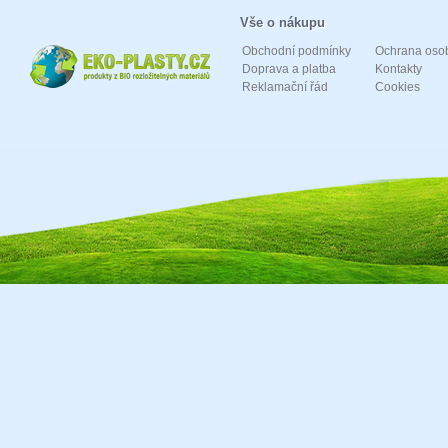
Vše o nákupu
Obchodní podmínky
Ochrana oso
Doprava a platba
Kontakty
Reklamační řád
Cookies