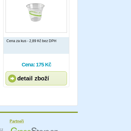
Cena za kus - 2,89 Kč bez DPH
Cena: 175 Kč
detail zboží
Partneři