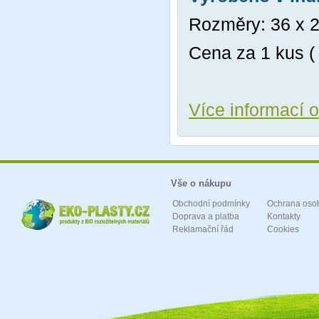
Rozměry: 36 x 2
Cena za 1 kus (
Více informací 
Vše o nákupu
Obchodní podmínky
Ochrana oso
Doprava a platba
Kontakty
Reklamační řád
Cookies