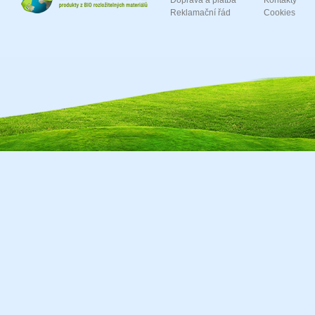
Doprava a platba
Kontakty
Reklamační řád
Cookies