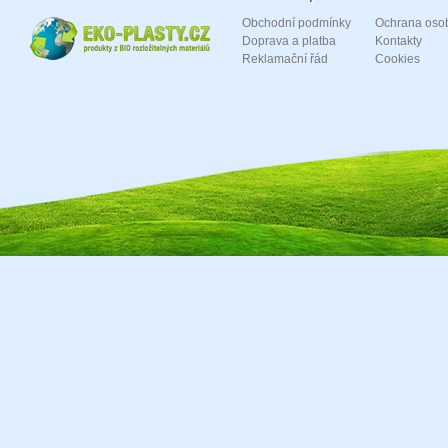
Obchodní podmínky
Ochrana oso
Doprava a platba
Kontakty
Reklamační řád
Cookies