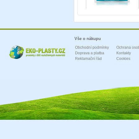
Vše o nákupu
Obchodní podmínky
Ochrana oso
Doprava a platba
Kontakty
Reklamační řád
Cookies