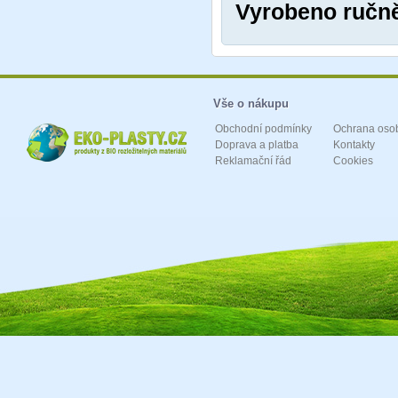
Vyrobeno ručně
Vše o nákupu
Obchodní podmínky
Ochrana oso
Doprava a platba
Kontakty
Reklamační řád
Cookies