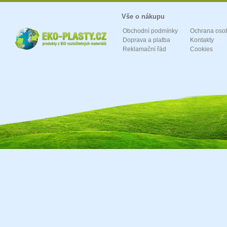
Vše o nákupu
Obchodní podmínky
Ochrana oso
Doprava a platba
Kontakty
Reklamační řád
Cookies