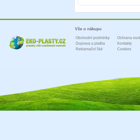
Vše o nákupu
Obchodní podmínky
Ochrana oso
Doprava a platba
Kontakty
Reklamační řád
Cookies