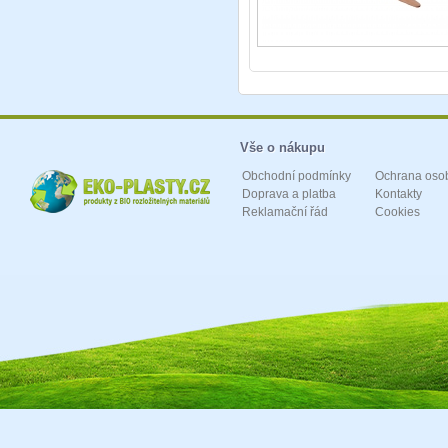
Vše o nákupu
Obchodní podmínky
Ochrana oso
Doprava a platba
Kontakty
Reklamační řád
Cookies