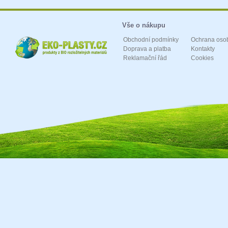
Vše o nákupu
Obchodní podmínky
Ochrana oso
Doprava a platba
Kontakty
Reklamační řád
Cookies