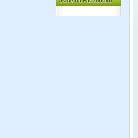
Jsme na Facebooku