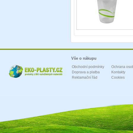
Vše o nákupu
Obchodní podmínky
Ochrana oso
Doprava a platba
Kontakty
Reklamační řád
Cookies