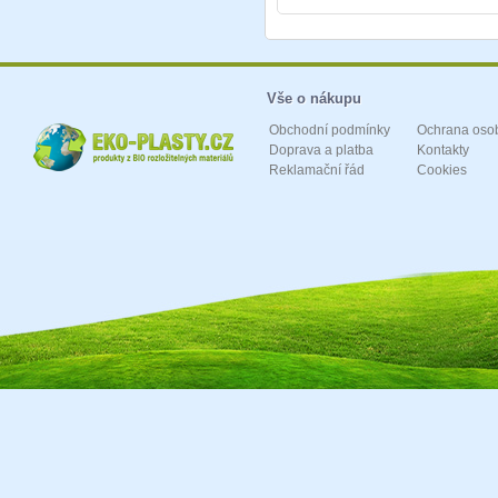
Vše o nákupu
Obchodní podmínky
Ochrana oso
Doprava a platba
Kontakty
Reklamační řád
Cookies