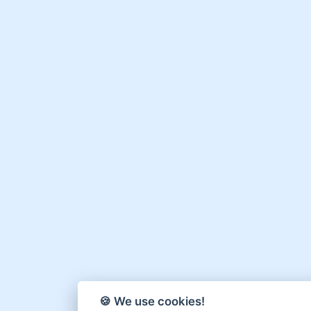
🍪 We use cookies!