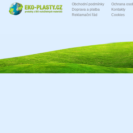
Obchodní podmínky
Ochrana oso
Doprava a platba
Kontakty
Reklamační řád
Cookies